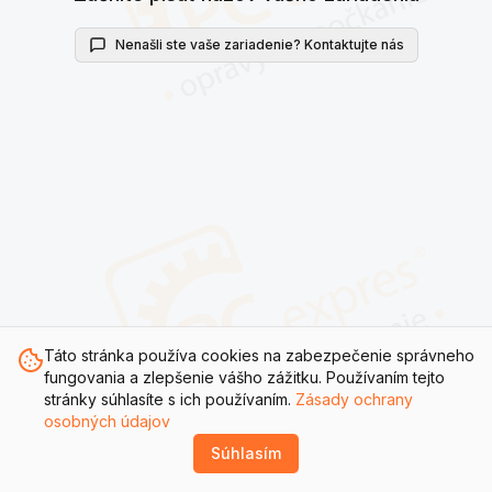
Nenašli ste vaše zariadenie? Kontaktujte nás
Táto stránka používa cookies na zabezpečenie správneho
fungovania a zlepšenie vášho zážitku. Používaním tejto
stránky súhlasíte s ich používaním.
Zásady ochrany
osobných údajov
Súhlasím